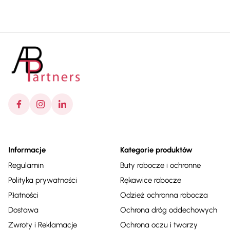
Informacje
Kategorie produktów
Regulamin
Buty robocze i ochronne
Polityka prywatności
Rękawice robocze
Płatności
Odzież ochronna robocza
Dostawa
Ochrona dróg oddechowych
Zwroty i Reklamacje
Ochrona oczu i twarzy