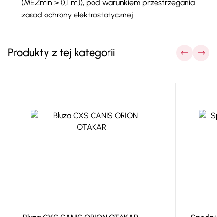
(MEZmin > 0,1 mJ), pod warunkiem przestrzegania
zasad ochrony elektrostatycznej
Produkty z tej kategorii