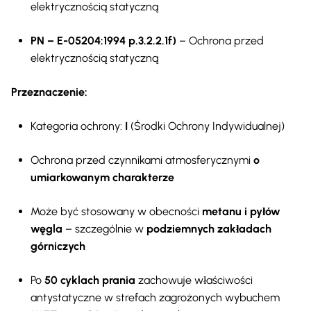
elektrycznością statyczną
PN – E-05204:1994 p.3.2.2.1f)
– Ochrona przed
elektrycznością statyczną
Przeznaczenie:
Kategoria ochrony:
I
(Środki Ochrony Indywidualnej)
Ochrona przed czynnikami atmosferycznymi
o
umiarkowanym charakterze
Może być stosowany w obecności
metanu i pyłów
węgla
– szczególnie w
podziemnych zakładach
górniczych
Po
50 cyklach prania
zachowuje właściwości
antystatyczne w strefach zagrożonych wybuchem