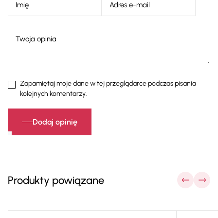
Zapamiętaj moje dane w tej przeglądarce podczas pisania
kolejnych komentarzy.
Dodaj opinię
Produkty powiązane