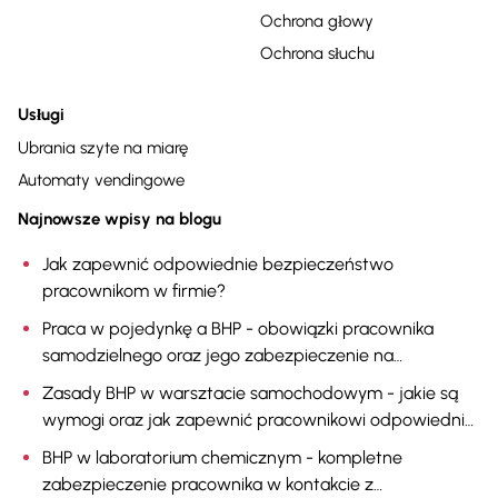
Ochrona głowy
Ochrona słuchu
Usługi
Ubrania szyte na miarę
Automaty vendingowe
Najnowsze wpisy na blogu
Jak zapewnić odpowiednie bezpieczeństwo
pracownikom w firmie?
Praca w pojedynkę a BHP - obowiązki pracownika
samodzielnego oraz jego zabezpieczenie na
stanowisku pracy
Zasady BHP w warsztacie samochodowym - jakie są
wymogi oraz jak zapewnić pracownikowi odpowiednią
ochronę?
BHP w laboratorium chemicznym - kompletne
zabezpieczenie pracownika w kontakcie z