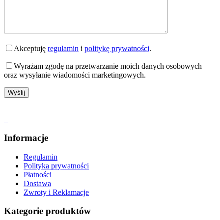
Akceptuję
regulamin
i
politykę prywatności
.
Wyrażam zgodę na przetwarzanie moich danych osobowych
oraz wysyłanie wiadomości marketingowych.
Informacje
Regulamin
Polityka prywatności
Płatności
Dostawa
Zwroty i Reklamacje
Kategorie produktów