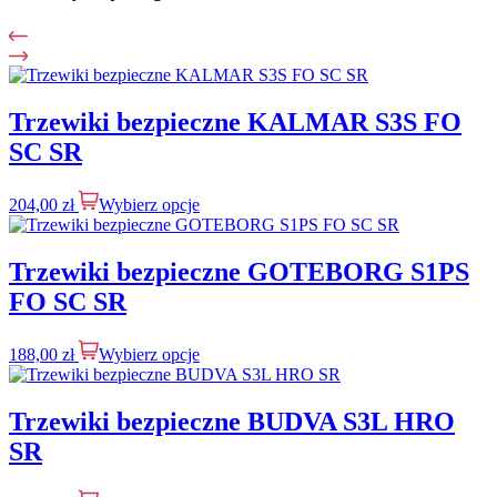
Trzewiki bezpieczne KALMAR S3S FO
SC SR
204,00
zł
Wybierz opcje
Trzewiki bezpieczne GOTEBORG S1PS
FO SC SR
188,00
zł
Wybierz opcje
Trzewiki bezpieczne BUDVA S3L HRO
SR