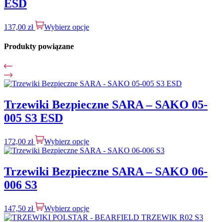
ESD
137,00
zł
Wybierz opcje
Produkty powiązane
Trzewiki Bezpieczne SARA – SAKO 05-
005 S3 ESD
172,00
zł
Wybierz opcje
Trzewiki Bezpieczne SARA – SAKO 06-
006 S3
147,50
zł
Wybierz opcje