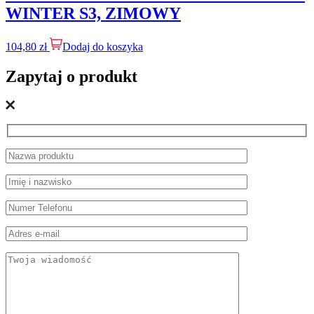
WINTER S3, ZIMOWY
104,80
zł
Dodaj do koszyka
Zapytaj o produkt