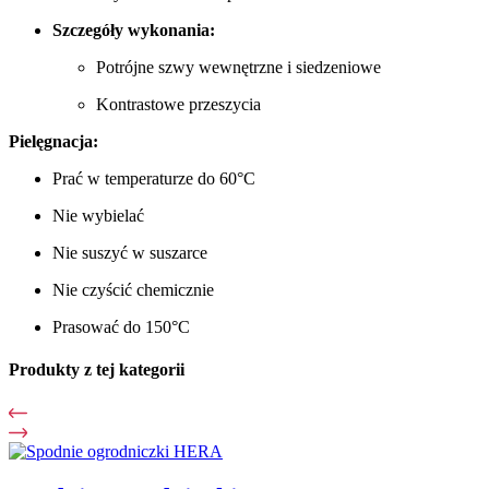
Szczegóły wykonania:
Potrójne szwy wewnętrzne i siedzeniowe
Kontrastowe przeszycia
Pielęgnacja:
Prać w temperaturze do 60°C
Nie wybielać
Nie suszyć w suszarce
Nie czyścić chemicznie
Prasować do 150°C
Produkty z tej kategorii