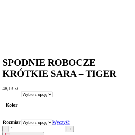
SPODNIE ROBOCZE
KRÓTKIE SARA – TIGER
48,13
zł
Kolor
Rozmiar
Wyczyść
ilość
SPODNIE