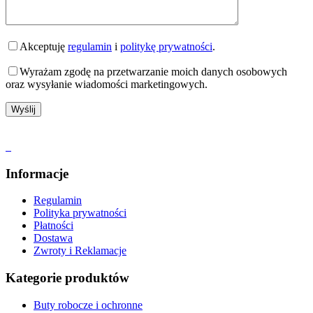
Akceptuję
regulamin
i
politykę prywatności
.
Wyrażam zgodę na przetwarzanie moich danych osobowych
oraz wysyłanie wiadomości marketingowych.
Informacje
Regulamin
Polityka prywatności
Płatności
Dostawa
Zwroty i Reklamacje
Kategorie produktów
Buty robocze i ochronne