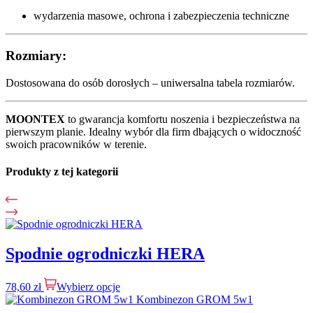
wydarzenia masowe, ochrona i zabezpieczenia techniczne
Rozmiary:
Dostosowana do osób dorosłych – uniwersalna tabela rozmiarów.
MOONTEX
to gwarancja komfortu noszenia i bezpieczeństwa na
pierwszym planie. Idealny wybór dla firm dbających o widoczność
swoich pracowników w terenie.
Produkty z tej kategorii
Spodnie ogrodniczki HERA
78,60
zł
Wybierz opcje