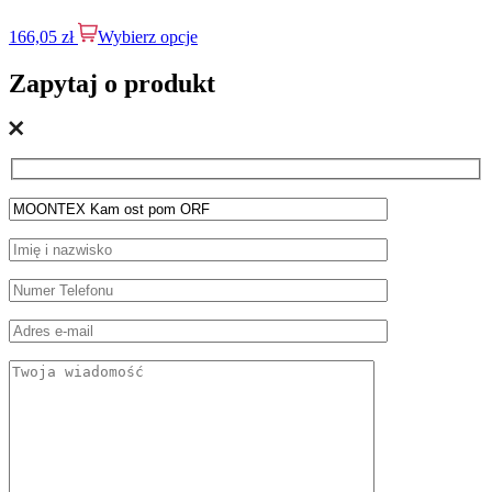
166,05
zł
Wybierz opcje
Zapytaj o produkt