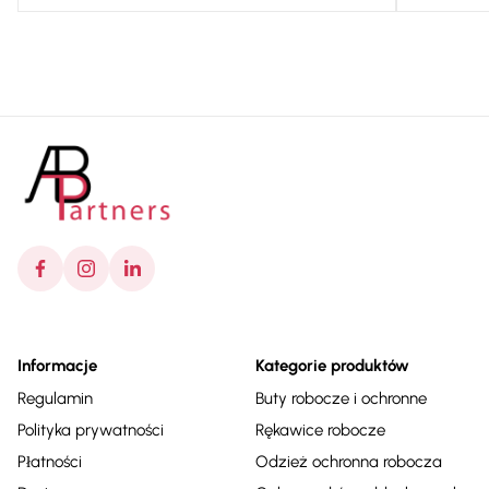
Informacje
Kategorie produktów
Regulamin
Buty robocze i ochronne
Polityka prywatności
Rękawice robocze
Płatności
Odzież ochronna robocza