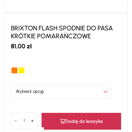
BRIXTON FLASH SPODNIE DO PASA
KRÓTKIE POMARAŃCZOWE
81,00
zł
ilość
Dodaj do koszyka
BRIXTON
FLASH