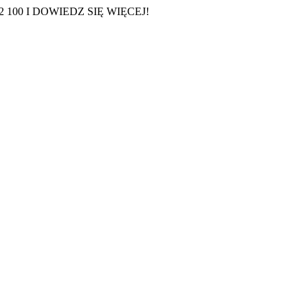
100 I DOWIEDZ SIĘ WIĘCEJ!